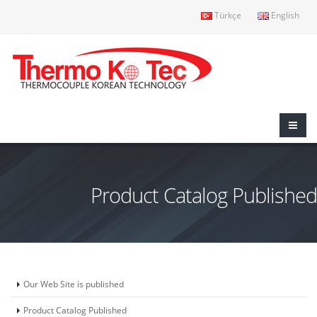
Türkçe
English
Product Catalog Published
Our Web Site is published
Product Catalog Published