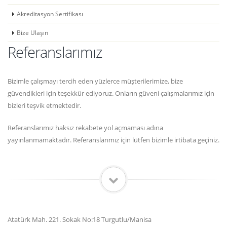
Akreditasyon Sertifikası
Bize Ulaşın
Referanslarımız
Bizimle çalışmayı tercih eden yüzlerce müşterilerimize, bize
güvendikleri için teşekkür ediyoruz. Onların güveni çalışmalarımız için
bizleri teşvik etmektedir.
Referanslarımız haksız rekabete yol açmaması adına
yayınlanmamaktadır. Referanslarımız için lütfen bizimle irtibata geçiniz.
Atatürk Mah. 221. Sokak No:18 Turgutlu/Manisa