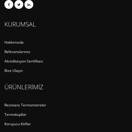
KURUMSAL
Hakkımızda
Referanslarımız
Akreditasyon Sertifikası
Bize Ulaşın
ÜRÜNLERİMİZ
Rezistans Termometreler
Termokupllar
Koruyucu Kılıflar