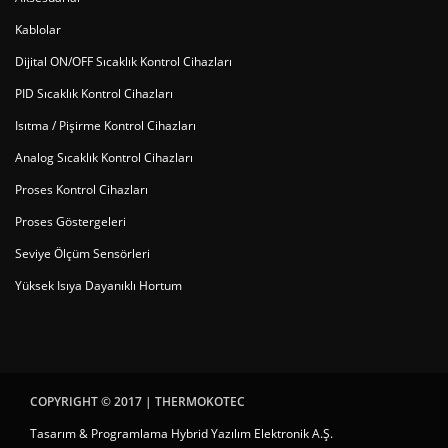
Kablolar
Dijital ON/OFF Sıcaklık Kontrol Cihazları
PID Sıcaklık Kontrol Cihazları
Isıtma / Pişirme Kontrol Cihazları
Analog Sıcaklık Kontrol Cihazları
Proses Kontrol Cihazları
Proses Göstergeleri
Seviye Ölçüm Sensörleri
Yüksek Isıya Dayanıklı Hortum
COPYRIGHT © 2017 |
THERMOKOTEC
Tasarım & Programlama Hybrid Yazılım Elektronik A.Ş.