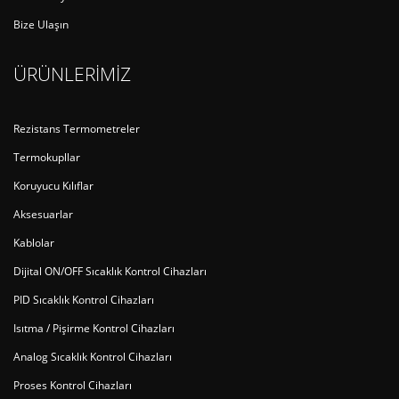
Bize Ulaşın
ÜRÜNLERİMİZ
Rezistans Termometreler
Termokupllar
Koruyucu Kılıflar
Aksesuarlar
Kablolar
Dijital ON/OFF Sıcaklık Kontrol Cihazları
PID Sıcaklık Kontrol Cihazları
Isıtma / Pişirme Kontrol Cihazları
Analog Sıcaklık Kontrol Cihazları
Proses Kontrol Cihazları